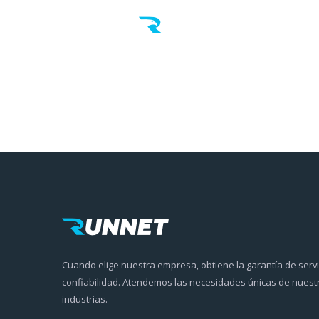
Cuando elige nuestra empresa, obtiene la garantía de servic
confiabilidad. Atendemos las necesidades únicas de nuestr
industrias.